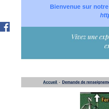
Bienvenue sur notre
htt
Accueil
-
Demande de renseignem